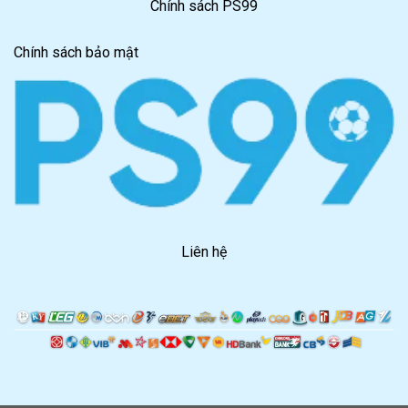
Chính sách PS99
Chính sách bảo mật
Liên hệ