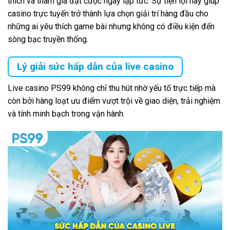
thích và tham gia đặt cược ngay lập tức. Sự tiện lợi này giúp
casino trực tuyến trở thành lựa chọn giải trí hàng đầu cho
những ai yêu thích game bài nhưng không có điều kiện đến
sòng bạc truyền thống.
Lý giải sức hấp dẫn của live casino
Live casino PS99 không chỉ thu hút nhờ yếu tố trực tiếp mà
còn bởi hàng loạt ưu điểm vượt trội về giao diện, trải nghiệm
và tính minh bạch trong vận hành.