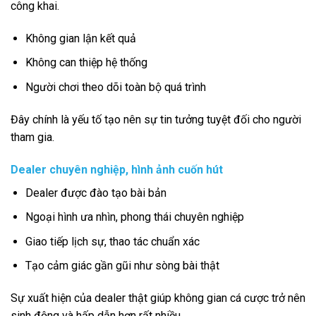
công khai.
Không gian lận kết quả
Không can thiệp hệ thống
Người chơi theo dõi toàn bộ quá trình
Đây chính là yếu tố tạo nên sự tin tưởng tuyệt đối cho người
tham gia.
Dealer chuyên nghiệp, hình ảnh cuốn hút
Dealer được đào tạo bài bản
Ngoại hình ưa nhìn, phong thái chuyên nghiệp
Giao tiếp lịch sự, thao tác chuẩn xác
Tạo cảm giác gần gũi như sòng bài thật
Sự xuất hiện của dealer thật giúp không gian cá cược trở nên
sinh động và hấp dẫn hơn rất nhiều.