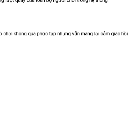
ng lượt quay của toàn bộ người chơi trong hệ thống.
Trò chơi không quá phức tạp nhưng vẫn mang lại cảm giác hồi