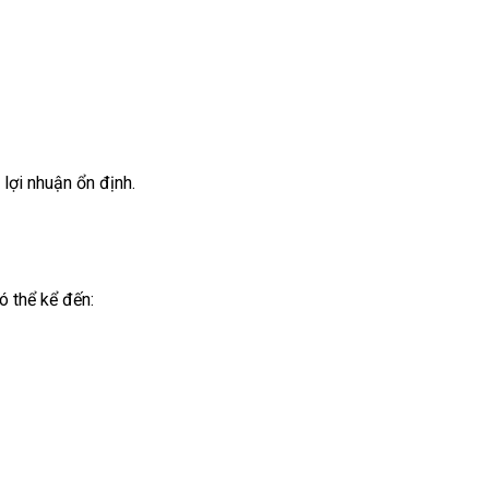
 lợi nhuận ổn định.
 thể kể đến: