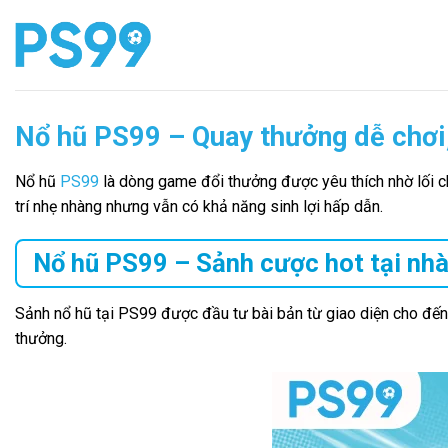
Skip
to
content
Nổ hũ PS99 – Quay thưởng dễ chơi
Nổ hũ
PS99
là dòng game đổi thưởng được yêu thích nhờ lối ch
trí nhẹ nhàng nhưng vẫn có khả năng sinh lợi hấp dẫn.
Nổ hũ PS99 – Sảnh cược hot tại nh
Sảnh nổ hũ tại PS99 được đầu tư bài bản từ giao diện cho đến k
thưởng.