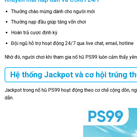
Thưởng chào mừng dành cho người mới
Thưởng nạp đầu giúp tăng vốn chơi
Hoàn trả cược định kỳ
Đội ngũ hỗ trợ hoạt động 24/7 qua live chat, email, hotline
Nhờ đó, người chơi khi tham gia nổ hũ PS99 luôn cảm thấy yên t
Hệ thống Jackpot và cơ hội trúng t
Jackpot trong nổ hũ PS99 hoạt động theo cơ chế cộng dồn, ngh
dẫn.