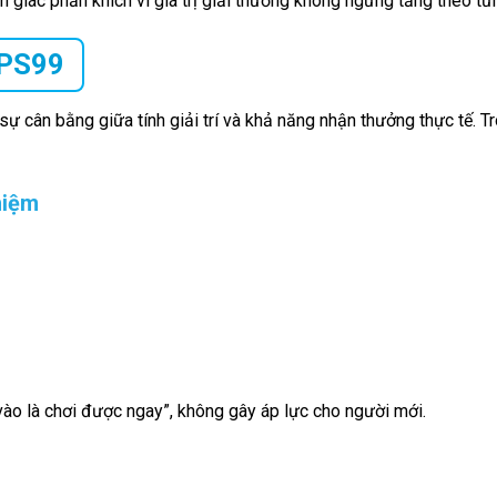
m giác phấn khích vì giá trị giải thưởng không ngừng tăng theo từ
 PS99
 sự cân bằng giữa tính giải trí và khả năng nhận thưởng thực tế. 
hiệm
ào là chơi được ngay”, không gây áp lực cho người mới.