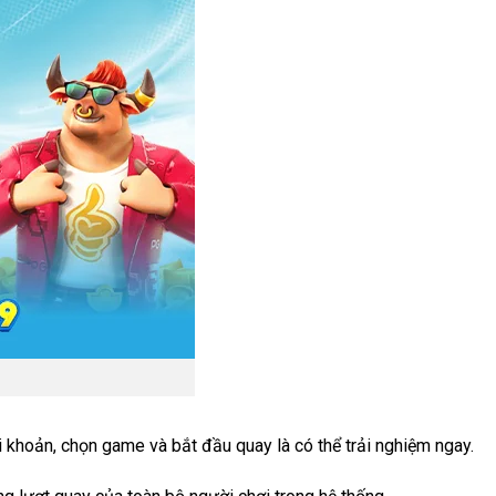
i khoản, chọn game và bắt đầu quay là có thể trải nghiệm ngay.