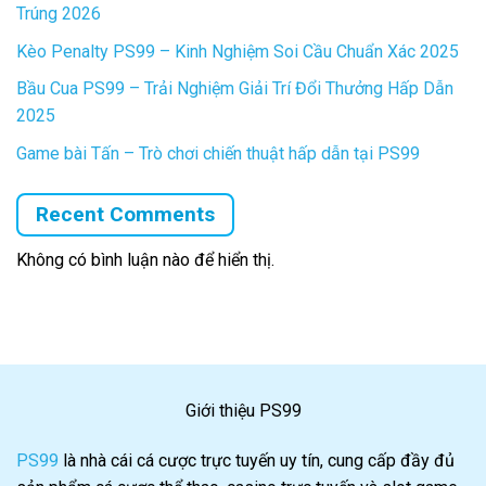
Trúng 2026
Kèo Penalty PS99 – Kinh Nghiệm Soi Cầu Chuẩn Xác 2025
Bầu Cua PS99 – Trải Nghiệm Giải Trí Đổi Thưởng Hấp Dẫn
2025
Game bài Tấn – Trò chơi chiến thuật hấp dẫn tại PS99
Recent Comments
Không có bình luận nào để hiển thị.
Giới thiệu PS99
PS99
là nhà cái cá cược trực tuyến uy tín, cung cấp đầy đủ