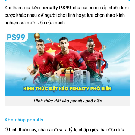
Khi tham gia
kèo penalty PS99
, nhà cái cung cấp nhiều loại
cược khác nhau để người chơi linh hoạt lựa chọn theo kinh
nghiệm và mức vốn của mình.
Hình thức đặt kèo penalty phổ biến
Kèo chấp penalty
Ở hình thức này, nhà cái đưa ra tỷ lệ chấp giữa hai đội dựa