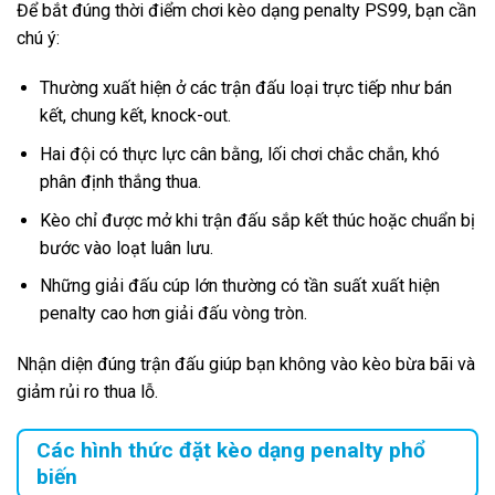
Để bắt đúng thời điểm chơi kèo dạng penalty PS99, bạn cần
chú ý:
Thường xuất hiện ở các trận đấu loại trực tiếp như bán
kết, chung kết, knock-out.
Hai đội có thực lực cân bằng, lối chơi chắc chắn, khó
phân định thắng thua.
Kèo chỉ được mở khi trận đấu sắp kết thúc hoặc chuẩn bị
bước vào loạt luân lưu.
Những giải đấu cúp lớn thường có tần suất xuất hiện
penalty cao hơn giải đấu vòng tròn.
Nhận diện đúng trận đấu giúp bạn không vào kèo bừa bãi và
giảm rủi ro thua lỗ.
Các hình thức đặt kèo dạng penalty phổ
biến