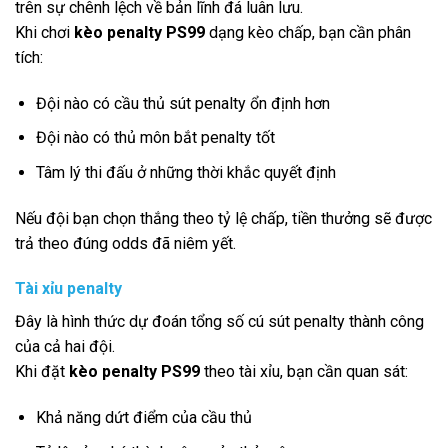
trên sự chênh lệch về bản lĩnh đá luân lưu.
Khi chơi
kèo penalty PS99
dạng kèo chấp, bạn cần phân
tích:
Đội nào có cầu thủ sút penalty ổn định hơn
Đội nào có thủ môn bắt penalty tốt
Tâm lý thi đấu ở những thời khắc quyết định
Nếu đội bạn chọn thắng theo tỷ lệ chấp, tiền thưởng sẽ được
trả theo đúng odds đã niêm yết.
Tài xỉu penalty
Đây là hình thức dự đoán tổng số cú sút penalty thành công
của cả hai đội.
Khi đặt
kèo penalty PS99
theo tài xỉu, bạn cần quan sát:
Khả năng dứt điểm của cầu thủ