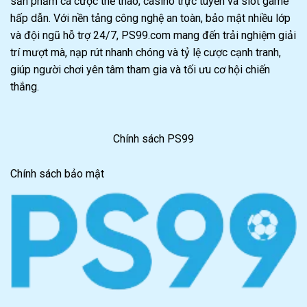
sản phẩm cá cược thể thao, casino trực tuyến và slot game
hấp dẫn. Với nền tảng công nghệ an toàn, bảo mật nhiều lớp
và đội ngũ hỗ trợ 24/7, PS99.com mang đến trải nghiệm giải
trí mượt mà, nạp rút nhanh chóng và tỷ lệ cược cạnh tranh,
giúp người chơi yên tâm tham gia và tối ưu cơ hội chiến
thắng.
Chính sách PS99
Chính sách bảo mật